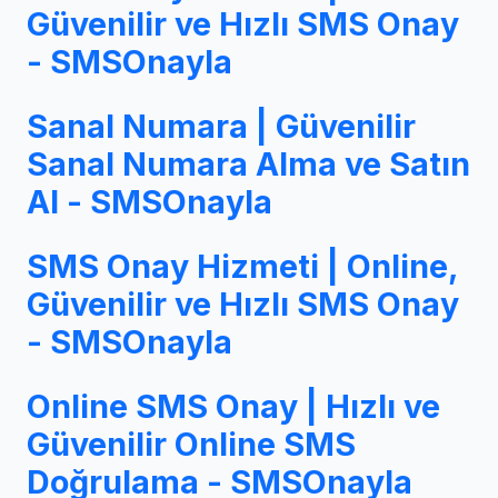
Güvenilir ve Hızlı SMS Onay
- SMSOnayla
Sanal Numara | Güvenilir
Sanal Numara Alma ve Satın
Al - SMSOnayla
SMS Onay Hizmeti | Online,
Güvenilir ve Hızlı SMS Onay
- SMSOnayla
Online SMS Onay | Hızlı ve
Güvenilir Online SMS
Doğrulama - SMSOnayla