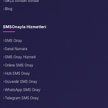
Sıkça Sorulan Sorular
Blog
SMSOnayla Hizmetleri
SMS Onay
Sanal Numara
SMS Onay Hizmeti
Online SMS Onay
Hızlı SMS Onay
Güvenilir SMS Onay
WhatsApp SMS Onay
Telegram SMS Onay