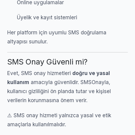
Online uygulamalar
Üyelik ve kayıt sistemleri
Her platform için uyumlu SMS doğrulama
altyapısı sunulur.
SMS Onay Güvenli mi?
Evet, SMS onay hizmetleri
doğru ve yasal
kullanım
amacıyla güvenlidir. SMSOnayla,
kullanıcı gizliliğini ön planda tutar ve kişisel
verilerin korunmasına önem verir.
⚠️ SMS onay hizmeti yalnızca yasal ve etik
amaçlarla kullanılmalıdır.