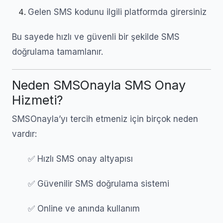
Gelen SMS kodunu ilgili platformda girersiniz
Bu sayede hızlı ve güvenli bir şekilde SMS
doğrulama tamamlanır.
Neden SMSOnayla SMS Onay
Hizmeti?
SMSOnayla’yı tercih etmeniz için birçok neden
vardır:
✅ Hızlı SMS onay altyapısı
✅ Güvenilir SMS doğrulama sistemi
✅ Online ve anında kullanım