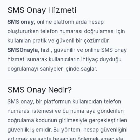
SMS Onay Hizmeti
SMS onay
, online platformlarda hesap
oluştururken telefon numarası doğrulaması için
kullanılan pratik ve güvenli bir çözümdür.
SMSOnayla
, hızlı, güvenilir ve online SMS onay
hizmeti sunarak kullanıcıların ihtiyaç duyduğu
doğrulamayı saniyeler içinde sağlar.
SMS Onay Nedir?
SMS onay, bir platformun kullanıcıdan telefon
numarası istemesi ve bu numaraya gönderilen
doğrulama kodunun girilmesiyle gerçekleştirilen
güvenlik işlemidir. Bu yöntem, hesap güvenliğini
artırmak ve sahte hesapları önlemek amacıyla