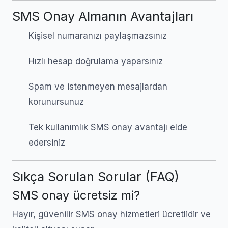
SMS Onay Almanın Avantajları
Kişisel numaranızı paylaşmazsınız
Hızlı hesap doğrulama yaparsınız
Spam ve istenmeyen mesajlardan
korunursunuz
Tek kullanımlık SMS onay avantajı elde
edersiniz
Sıkça Sorulan Sorular (FAQ)
SMS onay ücretsiz mi?
Hayır, güvenilir SMS onay hizmetleri ücretlidir ve