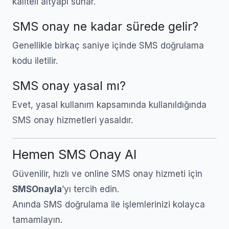
kaliteli altyapı sunar.
SMS onay ne kadar sürede gelir?
Genellikle birkaç saniye içinde SMS doğrulama
kodu iletilir.
SMS onay yasal mı?
Evet, yasal kullanım kapsamında kullanıldığında
SMS onay hizmetleri yasaldır.
Hemen SMS Onay Al
Güvenilir, hızlı ve online SMS onay hizmeti için
SMSOnayla
’yı tercih edin.
Anında SMS doğrulama ile işlemlerinizi kolayca
tamamlayın.