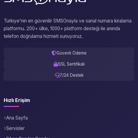
Türkiye'nin en güvenilir SMSOnayla ve sanal numara kiralama
platformu. 200+ ülke, 1000+ platform desteği ile anında
telefon doğrulama hizmeti sunuyoruz.
Güvenli Ödeme
SSL Sertifikalı
7/24 Destek
Hızlı Erişim
Ana Sayfa
Servisler