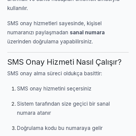
kullanılır.
SMS onay hizmetleri sayesinde, kişisel
numaranızı paylaşmadan
sanal numara
üzerinden doğrulama yapabilirsiniz.
SMS Onay Hizmeti Nasıl Çalışır?
SMS onay alma süreci oldukça basittir:
SMS onay hizmetini seçersiniz
Sistem tarafından size geçici bir sanal
numara atanır
Doğrulama kodu bu numaraya gelir