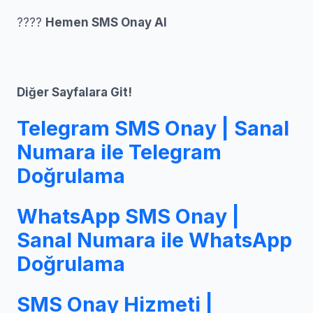
????
Hemen SMS Onay Al
Diğer Sayfalara Git!
Telegram SMS Onay | Sanal
Numara ile Telegram
Doğrulama
WhatsApp SMS Onay |
Sanal Numara ile WhatsApp
Doğrulama
SMS Onay Hizmeti |