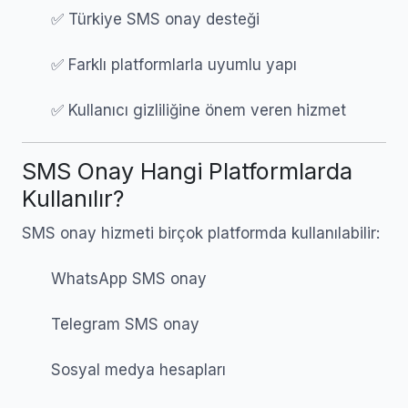
✅ Türkiye SMS onay desteği
✅ Farklı platformlarla uyumlu yapı
✅ Kullanıcı gizliliğine önem veren hizmet
SMS Onay Hangi Platformlarda
Kullanılır?
SMS onay hizmeti birçok platformda kullanılabilir:
WhatsApp SMS onay
Telegram SMS onay
Sosyal medya hesapları